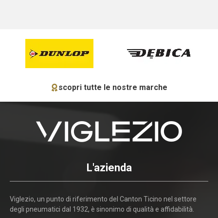
scopri tutte le nostre marche
L'azienda
Viglezio, un punto di riferimento del Canton Ticino nel settore
degli pneumatici dal 1932, è sinonimo di qualità e affidabilità.