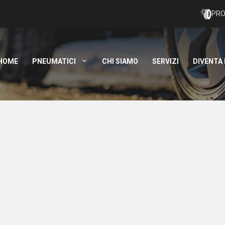
PRO
HOME
PNEUMATICI
CHI SIAMO
SERVIZI
DIVENTA