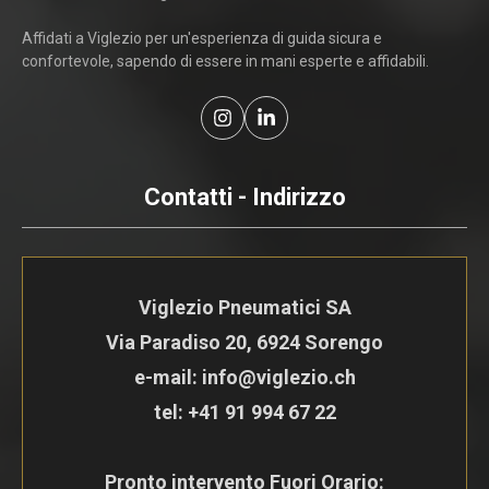
Affidati a Viglezio per un'esperienza di guida sicura e
confortevole, sapendo di essere in mani esperte e affidabili.
Contatti - Indirizzo
Viglezio Pneumatici SA
Via Paradiso 20, 6924 Sorengo
e-mail: info@viglezio.ch
tel:
+41 91 994 67 22
Pronto intervento Fuori Orario: