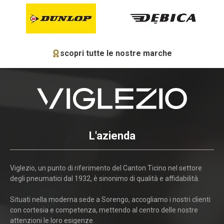
scopri tutte le nostre marche
L'azienda
Viglezio, un punto di riferimento del Canton Ticino nel settore
degli pneumatici dal 1932, è sinonimo di qualità e affidabilità.
Situati nella moderna sede a Sorengo, accogliamo i nostri clienti
con cortesia e competenza, mettendo al centro delle nostre
attenzioni le loro esigenze.