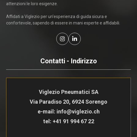
attenzioni le loro esigenze.
Affidati a Viglezio per un'esperienza di guida sicura e
confortevole, sapendo di essere in mani esperte e affidabili.
Contatti - Indirizzo
Viglezio Pneumatici SA
Via Paradiso 20, 6924 Sorengo
e-mail: info@viglezio.ch
tel:
+41 91 994 67 22