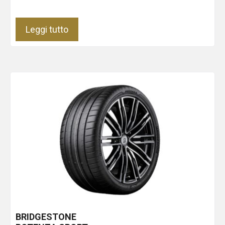
Leggi tutto
BRIDGESTONE