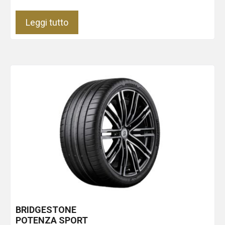
Leggi tutto
BRIDGESTONE
POTENZA SPORT