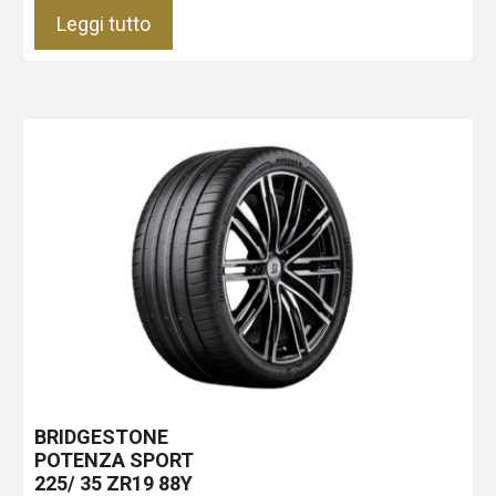
Leggi tutto
BRIDGESTONE
POTENZA SPORT
225/ 35 ZR19 88Y