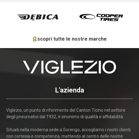
scopri tutte le nostre marche
L'azienda
Viglezio, un punto di riferimento del Canton Ticino nel settore
degli pneumatici dal 1932, è sinonimo di qualità e affidabilità.
Situati nella moderna sede a Sorengo, accogliamo i nostri clienti
con cortesia e competenza, mettendo al centro delle nostre