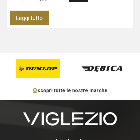
Leggi tutto
scopri tutte le nostre marche