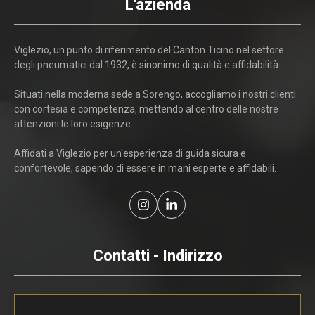
L'azienda
Viglezio, un punto di riferimento del Canton Ticino nel settore
degli pneumatici dal 1932, è sinonimo di qualità e affidabilità.
Situati nella moderna sede a Sorengo, accogliamo i nostri clienti
con cortesia e competenza, mettendo al centro delle nostre
attenzioni le loro esigenze.
Affidati a Viglezio per un'esperienza di guida sicura e
confortevole, sapendo di essere in mani esperte e affidabili.
Contatti - Indirizzo