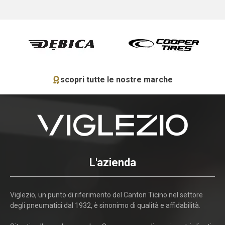
scopri tutte le nostre marche
L'azienda
Viglezio, un punto di riferimento del Canton Ticino nel settore
degli pneumatici dal 1932, è sinonimo di qualità e affidabilità.