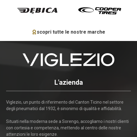
scopri tutte le nostre marche
L'azienda
Viglezio, un punto di riferimento del Canton Ticino nel settore
degli pneumatici dal 1932, è sinonimo di qualità e affidabilità.
Situati nella moderna sede a Sorengo, accogliamo i nostri clienti
con cortesia e competenza, mettendo al centro delle nostre
attenzioni le loro esigenze.