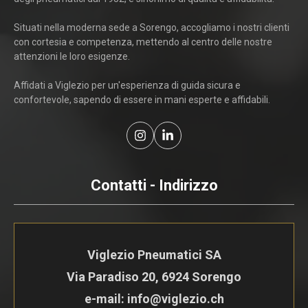
Situati nella moderna sede a Sorengo, accogliamo i nostri clienti
con cortesia e competenza, mettendo al centro delle nostre
attenzioni le loro esigenze.
Affidati a Viglezio per un'esperienza di guida sicura e
confortevole, sapendo di essere in mani esperte e affidabili.
Contatti - Indirizzo
Viglezio Pneumatici SA
Via Paradiso 20, 6924 Sorengo
e-mail: info@viglezio.ch