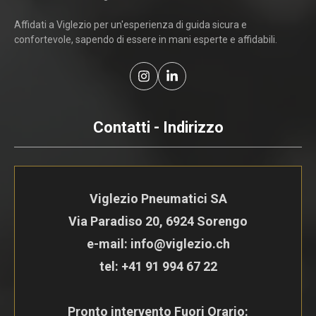
Affidati a Viglezio per un'esperienza di guida sicura e
confortevole, sapendo di essere in mani esperte e affidabili.
Contatti - Indirizzo
Viglezio Pneumatici SA
Via Paradiso 20, 6924 Sorengo
e-mail: info@viglezio.ch
tel:
+41 91 994 67 22
Pronto intervento Fuori Orario: