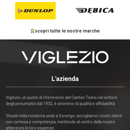
scopri tutte le nostre marche
L'azienda
Viglezio, un punto di riferimento del Canton Ticino nel settore
degli pneumatici dal 1932, è sinonimo di qualità e affidabilità.
Situati nella moderna sede a Sorengo, accogliamo i nostri clienti
con cortesia e competenza, mettendo al centro delle nostre
attenzioni le loro esigenze.