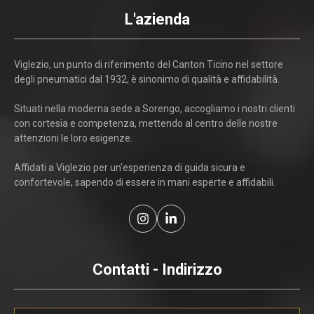
L'azienda
Viglezio, un punto di riferimento del Canton Ticino nel settore
degli pneumatici dal 1932, è sinonimo di qualità e affidabilità.
Situati nella moderna sede a Sorengo, accogliamo i nostri clienti
con cortesia e competenza, mettendo al centro delle nostre
attenzioni le loro esigenze.
Affidati a Viglezio per un'esperienza di guida sicura e
confortevole, sapendo di essere in mani esperte e affidabili.
Contatti - Indirizzo