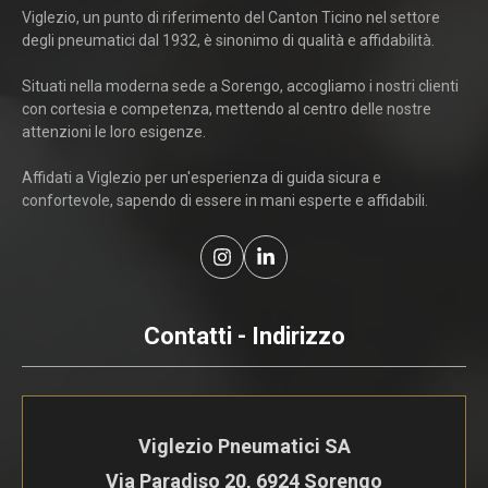
Viglezio, un punto di riferimento del Canton Ticino nel settore
degli pneumatici dal 1932, è sinonimo di qualità e affidabilità.
Situati nella moderna sede a Sorengo, accogliamo i nostri clienti
con cortesia e competenza, mettendo al centro delle nostre
attenzioni le loro esigenze.
Affidati a Viglezio per un'esperienza di guida sicura e
confortevole, sapendo di essere in mani esperte e affidabili.
Contatti - Indirizzo
Viglezio Pneumatici SA
Via Paradiso 20, 6924 Sorengo