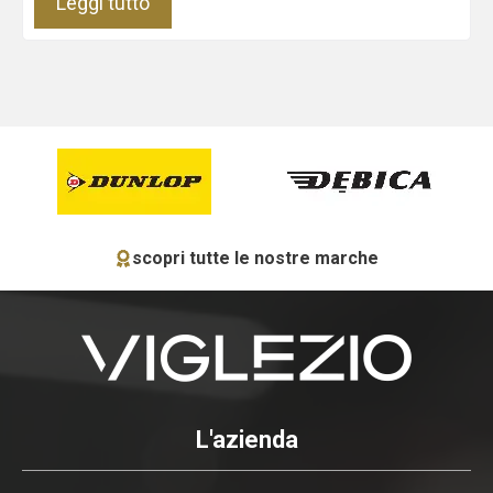
Leggi tutto
scopri tutte le nostre marche
L'azienda