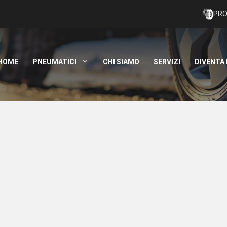
PRO
HOME
PNEUMATICI
CHI SIAMO
SERVIZI
DIVENTA