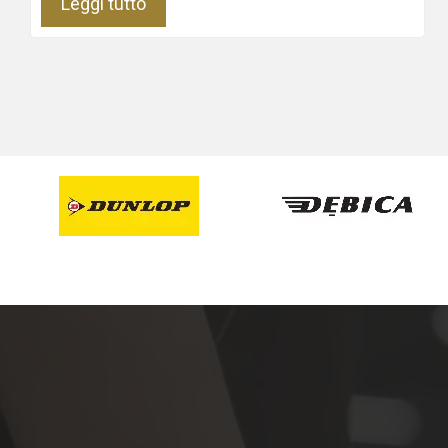
Leggi tutto