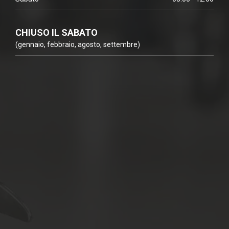
CHIUSO IL SABATO
(gennaio, febbraio, agosto, settembre)