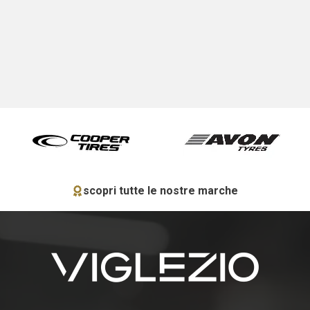
scopri tutte le nostre marche