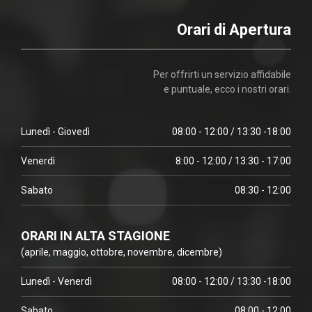
Orari di Apertura
Per offrirti un servizio affidabile
e puntuale, ecco i nostri orari.
Lunedì - Giovedì
08:00 - 12:00 / 13:30 -18:00
Venerdì
8:00 - 12:00 / 13:30 - 17:00
Sabato
08:30 - 12:00
ORARI IN ALTA STAGIONE
(aprile, maggio, ottobre, novembre, dicembre)
Lunedì - Venerdì
08:00 - 12:00 / 13:30 -18:00
Sabato
08:00 - 12:00