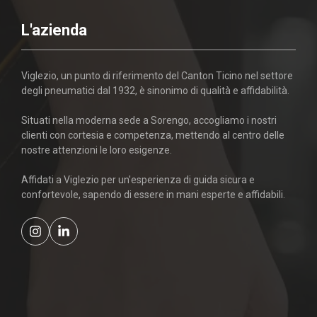
L'azienda
Viglezio, un punto di riferimento del Canton Ticino nel settore
degli pneumatici dal 1932, è sinonimo di qualità e affidabilità.
Situati nella moderna sede a Sorengo, accogliamo i nostri
clienti con cortesia e competenza, mettendo al centro delle
nostre attenzioni le loro esigenze.
Affidati a Viglezio per un'esperienza di guida sicura e
confortevole, sapendo di essere in mani esperte e affidabili.