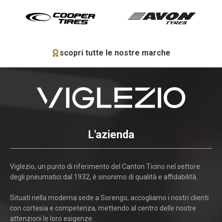
scopri tutte le nostre marche
L'azienda
Viglezio, un punto di riferimento del Canton Ticino nel settore
degli pneumatici dal 1932, è sinonimo di qualità e affidabilità.
Situati nella moderna sede a Sorengo, accogliamo i nostri clienti
con cortesia e competenza, mettendo al centro delle nostre
attenzioni le loro esigenze.