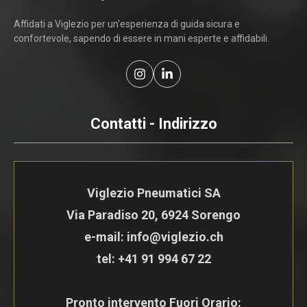
Affidati a Viglezio per un'esperienza di guida sicura e
confortevole, sapendo di essere in mani esperte e affidabili.
Contatti - Indirizzo
Viglezio Pneumatici SA
Via Paradiso 20, 6924 Sorengo
e-mail: info@viglezio.ch
tel:
+41 91 994 67 22
Pronto intervento Fuori Orario: