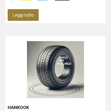
Leggi tutto
HANKOOK