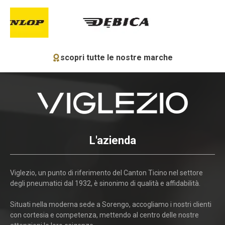
scopri tutte le nostre marche
L'azienda
Viglezio, un punto di riferimento del Canton Ticino nel settore
degli pneumatici dal 1932, è sinonimo di qualità e affidabilità.
Situati nella moderna sede a Sorengo, accogliamo i nostri clienti
con cortesia e competenza, mettendo al centro delle nostre