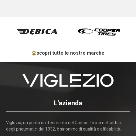
scopri tutte le nostre marche
L'azienda
Viglezio, un punto di riferimento del Canton Ticino nel settore
degli pneumatici dal 1932, è sinonimo di qualità e affidabilità.