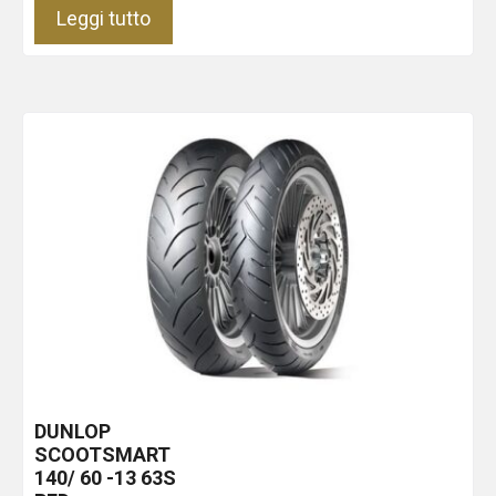
Leggi tutto
DUNLOP
SCOOTSMART
140/ 60 -13 63S