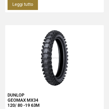
Leggi tutto
DUNLOP
GEOMAX MX34
120/ 80 -19 63M