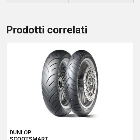
Prodotti correlati
DUNLOP
SCOOTSMART