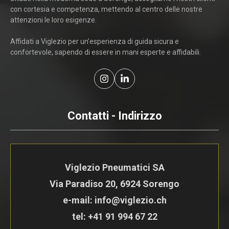
con cortesia e competenza, mettendo al centro delle nostre
attenzioni le loro esigenze.
Affidati a Viglezio per un'esperienza di guida sicura e
confortevole, sapendo di essere in mani esperte e affidabili.
Contatti - Indirizzo
Viglezio Pneumatici SA
Via Paradiso 20, 6924 Sorengo
e-mail: info@viglezio.ch
tel:
+41 91 994 67 22