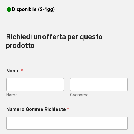
Disponibile (2-4gg)
Richiedi un'offerta per questo
prodotto
Nome
*
Nome
Cognome
Numero Gomme Richieste
*