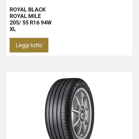
ROYAL BLACK
ROYAL MILE
205/ 55 R16 94W
XL
Leggi tutto