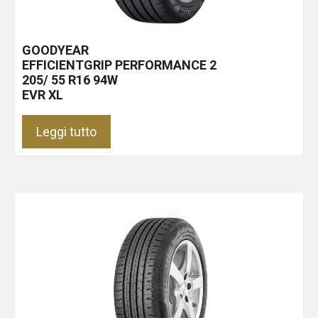
GOODYEAR
EFFICIENTGRIP PERFORMANCE 2
205/ 55 R16 94W
EVR XL
Leggi tutto