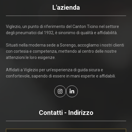
L'azienda
Viglezio, un punto di riferimento del Canton Ticino nel settore
degli pneumatici dal 1932, è sinonimo di qualità e affidabilità.
Situati nella moderna sede a Sorengo, accogliamo i nostri clienti
con cortesia e competenza, mettendo al centro delle nostre
attenzioni le loro esigenze.
Affidati a Viglezio per un'esperienza di guida sicura e
confortevole, sapendo di essere in mani esperte e affidabili.
Contatti - Indirizzo