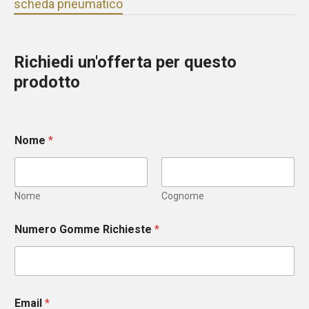
scheda pneumatico
Richiedi un'offerta per questo
prodotto
Nome
*
Nome
Cognome
Numero Gomme Richieste
*
Email
*