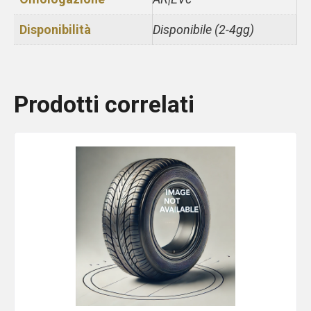
Disponibilità
Disponibile (2-4gg)
Prodotti correlati