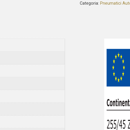
Categoria:
Pneumatici Aut