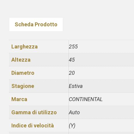
Scheda Prodotto
Larghezza
255
Altezza
45
Diametro
20
Stagione
Estiva
Marca
CONTINENTAL
Gamma di utilizzo
Auto
Indice di velocità
(Y)