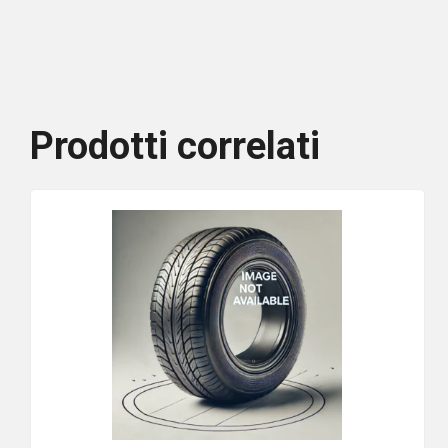
Prodotti correlati