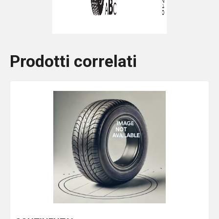
Prodotti correlati