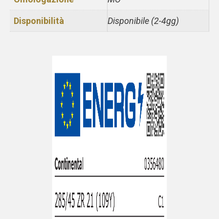
Disponibilità
Disponibile (2-4gg)