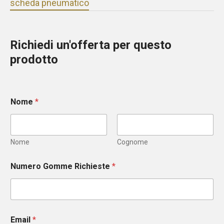
scheda pneumatico
Richiedi un'offerta per questo
prodotto
Nome
*
Nome
Cognome
Numero Gomme Richieste
*
Email
*