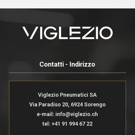
Contatti - Indirizzo
Viglezio Pneumatici SA
Via Paradiso 20, 6924 Sorengo
e-mail: info@viglezio.ch
tel:
+41 91 994 67 22