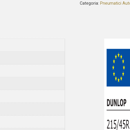
Categoria:
Pneumatici Aut