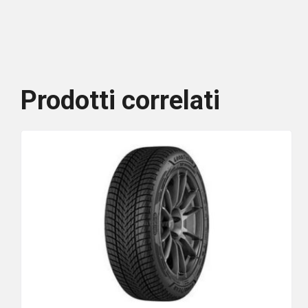
Prodotti correlati