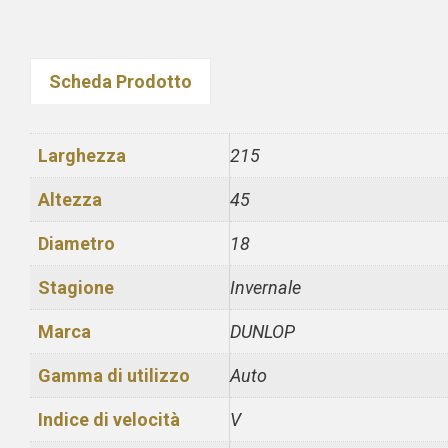
Scheda Prodotto
Larghezza
215
Altezza
45
Diametro
18
Stagione
Invernale
Marca
DUNLOP
Gamma di utilizzo
Auto
Indice di velocità
V