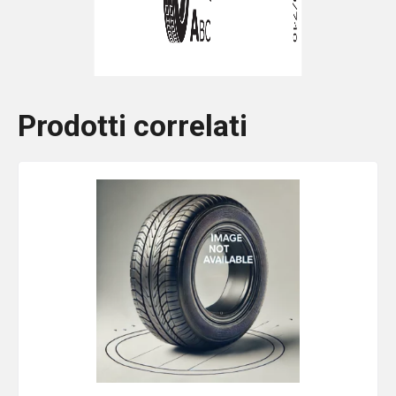
Prodotti correlati