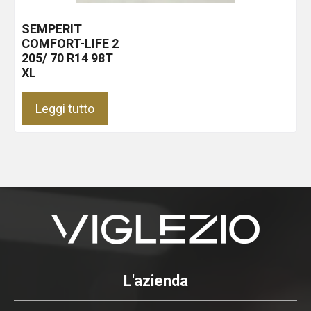
SEMPERIT
COMFORT-LIFE 2
205/ 70 R14 98T
XL
Leggi tutto
L'azienda