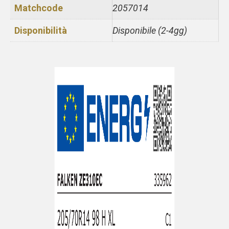
Matchcode
2057014
Disponibilità
Disponibile (2-4gg)