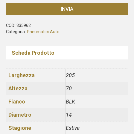
INVIA
COD:
335962
Categoria:
Pneumatici Auto
Scheda Prodotto
Larghezza
205
Altezza
70
Fianco
BLK
Diametro
14
Stagione
Estiva