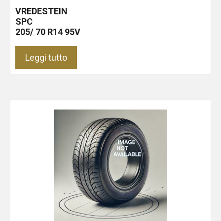
VREDESTEIN
SPC
205/ 70 R14 95V
Leggi tutto