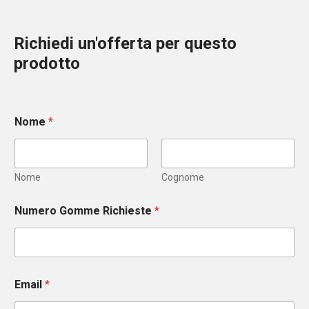
Richiedi un'offerta per questo
prodotto
Nome
*
Nome
Cognome
Numero Gomme Richieste
*
Email
*