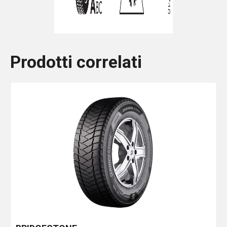
Prodotti correlati