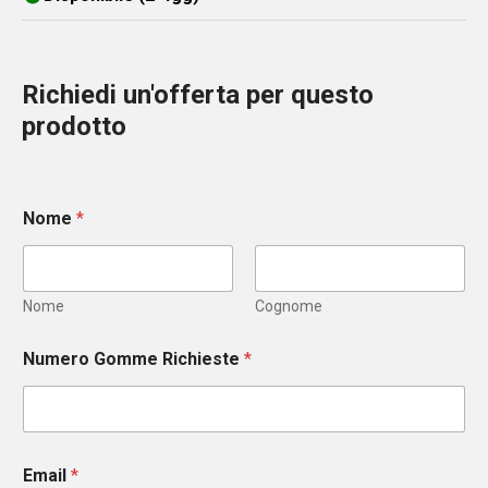
Richiedi un'offerta per questo
prodotto
Nome
*
Nome
Cognome
Numero Gomme Richieste
*
Email
*