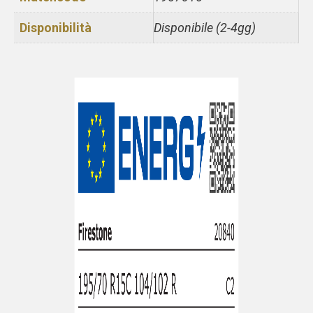
Disponibilità
Disponibile (2-4gg)