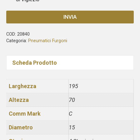
INVIA
COD:
20840
Categoria:
Pneumatici Furgoni
Scheda Prodotto
Larghezza
195
Altezza
70
Comm Mark
C
Diametro
15