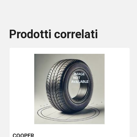
Prodotti correlati
COOPER