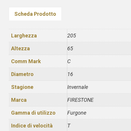
Scheda Prodotto
Larghezza
205
Altezza
65
Comm Mark
C
Diametro
16
Stagione
Invernale
Marca
FIRESTONE
Gamma di utilizzo
Furgone
Indice di velocità
T