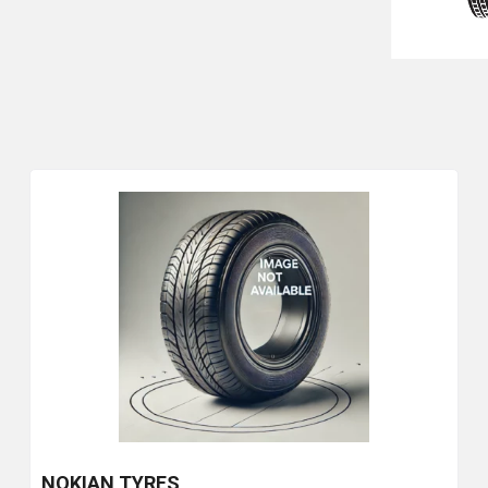
NOKIAN TYRES