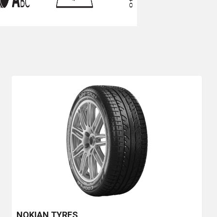
NOKIAN TYRES