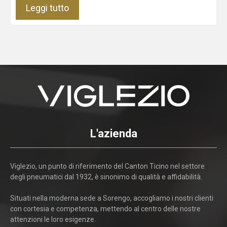
Leggi tutto
L'azienda
Viglezio, un punto di riferimento del Canton Ticino nel settore
degli pneumatici dal 1932, è sinonimo di qualità e affidabilità.
Situati nella moderna sede a Sorengo, accogliamo i nostri clienti
con cortesia e competenza, mettendo al centro delle nostre
attenzioni le loro esigenze.