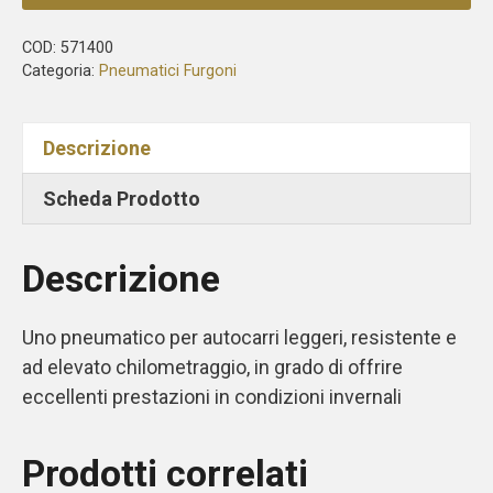
COD:
571400
Categoria:
Pneumatici Furgoni
Descrizione
Scheda Prodotto
Descrizione
Uno pneumatico per autocarri leggeri, resistente e
ad elevato chilometraggio, in grado di offrire
eccellenti prestazioni in condizioni invernali
Prodotti correlati