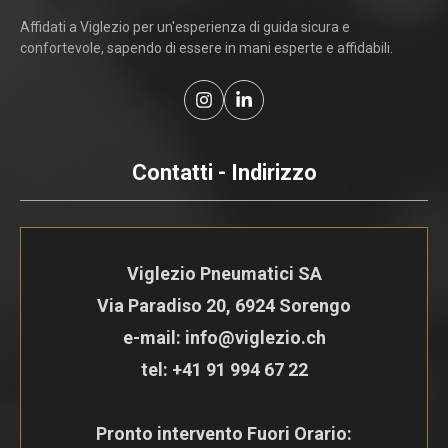
Affidati a Viglezio per un'esperienza di guida sicura e
confortevole, sapendo di essere in mani esperte e affidabili.
Contatti - Indirizzo
Viglezio Pneumatici SA
Via Paradiso 20, 6924 Sorengo
e-mail: info@viglezio.ch
tel:
+41 91 994 67 22
Pronto intervento Fuori Orario: