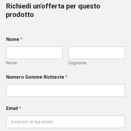
Richiedi un'offerta per questo
prodotto
Nome
*
Nome
Cognome
Numero Gomme Richieste
*
Email
*