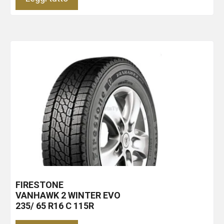
FIRESTONE
VANHAWK 2 WINTER EVO
235/ 65 R16 C 115R