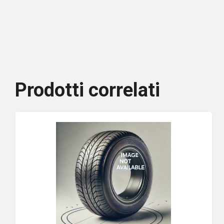
Prodotti correlati