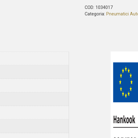
COD:
1034017
Categoria:
Pneumatici Aut