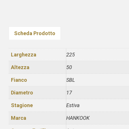
Scheda Prodotto
Larghezza
225
Altezza
50
Fianco
SBL
Diametro
17
Stagione
Estiva
Marca
HANKOOK