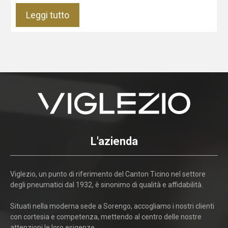
Leggi tutto
L'azienda
Viglezio, un punto di riferimento del Canton Ticino nel settore
degli pneumatici dal 1932, è sinonimo di qualità e affidabilità.
Situati nella moderna sede a Sorengo, accogliamo i nostri clienti
con cortesia e competenza, mettendo al centro delle nostre
attenzioni le loro esigenze.