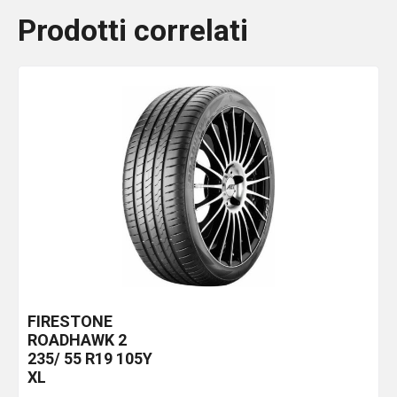
Prodotti correlati
FIRESTONE
ROADHAWK 2
235/ 55 R19 105Y
XL