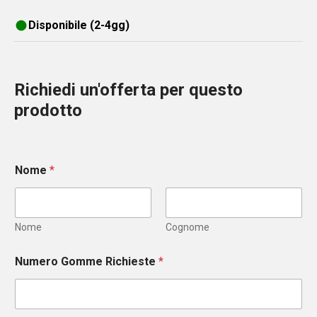
Disponibile (2-4gg)
Richiedi un'offerta per questo
prodotto
Nome
*
Nome
Cognome
Numero Gomme Richieste
*