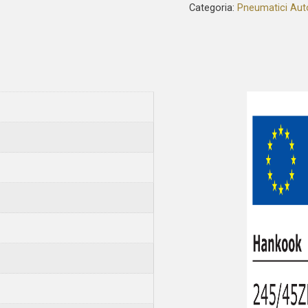
Categoria:
Pneumatici Aut