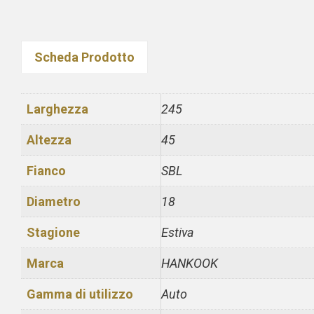
Scheda Prodotto
Larghezza
245
Altezza
45
Fianco
SBL
Diametro
18
Stagione
Estiva
Marca
HANKOOK
Gamma di utilizzo
Auto