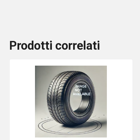
Prodotti correlati