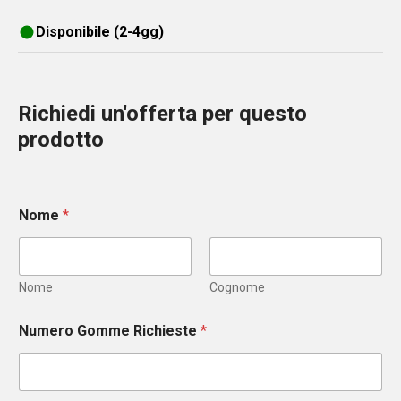
Disponibile (2-4gg)
Richiedi un'offerta per questo
prodotto
Nome
*
Nome
Cognome
Numero Gomme Richieste
*