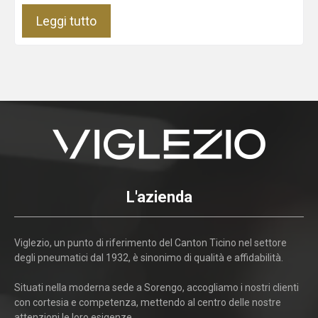
Leggi tutto
L'azienda
Viglezio, un punto di riferimento del Canton Ticino nel settore
degli pneumatici dal 1932, è sinonimo di qualità e affidabilità.
Situati nella moderna sede a Sorengo, accogliamo i nostri clienti
con cortesia e competenza, mettendo al centro delle nostre
attenzioni le loro esigenze.