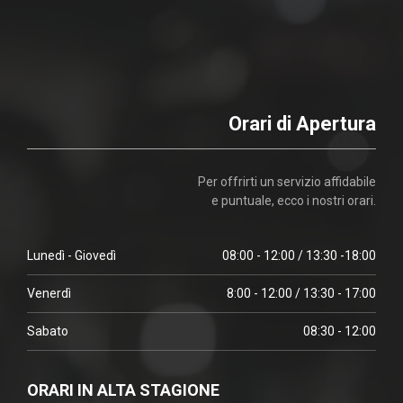
Orari di Apertura
Per offrirti un servizio affidabile
e puntuale, ecco i nostri orari.
Lunedì - Giovedì
08:00 - 12:00 / 13:30 -18:00
Venerdì
8:00 - 12:00 / 13:30 - 17:00
Sabato
08:30 - 12:00
ORARI IN ALTA STAGIONE