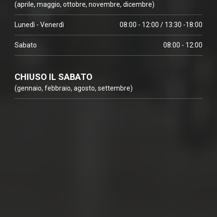
(aprile, maggio, ottobre, novembre, dicembre)
Lunedì - Venerdì
08:00 - 12:00 / 13:30 -18:00
Sabato
08:00 - 12:00
CHIUSO IL SABATO
(gennaio, febbraio, agosto, settembre)