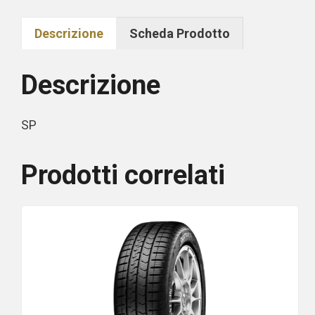
Descrizione
Scheda Prodotto
Descrizione
SP
Prodotti correlati