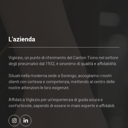
L'azienda
Viglezio, un punto di riferimento del Canton Ticino nel settore
degli pneumatici dal 1932, è sinonimo di qualità e affidabilità.
Situati nella moderna sede a Sorengo, accogliamo i nostri
clienti con cortesia e competenza, mettendo al centro delle
nostre attenzioni le loro esigenze.
Affidati a Viglezio per un'esperienza di guida sicura e
confortevole, sapendo di essere in mani esperte e affidabili.