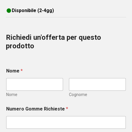
Disponibile (2-4gg)
Richiedi un'offerta per questo
prodotto
Nome
*
Nome
Cognome
Numero Gomme Richieste
*