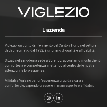
L'azienda
Viglezio, un punto di riferimento del Canton Ticino nel settore
degli pneumatici dal 1932, è sinonimo di qualità e affidabilità.
Situati nella moderna sede a Sorengo, accogliamo i nostri clienti
con cortesia e competenza, mettendo al centro delle nostre
attenzioni le loro esigenze.
Affidati a Viglezio per un'esperienza di guida sicura e
confortevole, sapendo di essere in mani esperte e affidabili.