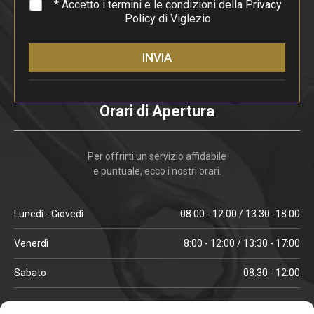
*
* Accetto i termini e le condizioni della
Privacy
Policy
di Viglezio
INVIA
Orari di Apertura
Per offrirti un servizio affidabile
e puntuale, ecco i nostri orari.
Lunedì - Giovedì
08:00 - 12:00 / 13:30 -18:00
Venerdì
8:00 - 12:00 / 13:30 - 17:00
Sabato
08:30 - 12:00