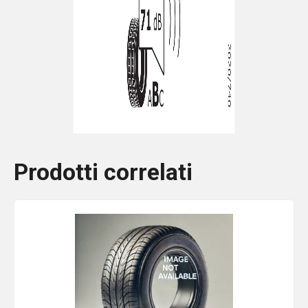
Prodotti correlati