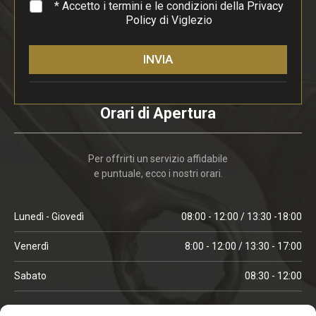
*
* Accetto i termini e le condizioni della
Privacy
Policy
di Viglezio
INVIA
Orari di Apertura
Per offrirti un servizio affidabile
e puntuale, ecco i nostri orari.
Lunedì - Giovedì
08:00 - 12:00 / 13:30 -18:00
Venerdì
8:00 - 12:00 / 13:30 - 17:00
Sabato
08:30 - 12:00