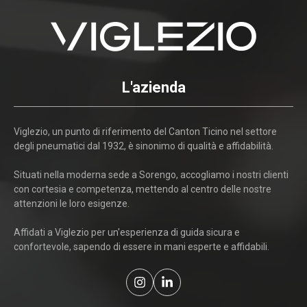
L'azienda
Viglezio, un punto di riferimento del Canton Ticino nel settore
degli pneumatici dal 1932, è sinonimo di qualità e affidabilità.
Situati nella moderna sede a Sorengo, accogliamo i nostri clienti
con cortesia e competenza, mettendo al centro delle nostre
attenzioni le loro esigenze.
Affidati a Viglezio per un'esperienza di guida sicura e
confortevole, sapendo di essere in mani esperte e affidabili.