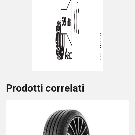
Prodotti correlati