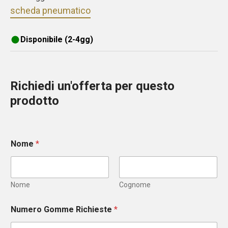
scheda pneumatico
Disponibile (2-4gg)
Richiedi un'offerta per questo
prodotto
Nome
*
Nome
Cognome
Numero Gomme Richieste
*