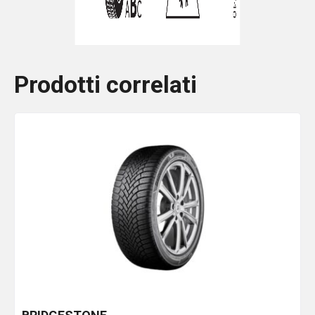
Prodotti correlati