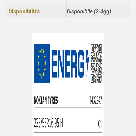
Disponibilità
Disponibile (2-4gg)