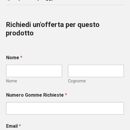
Richiedi un'offerta per questo
prodotto
Nome
*
Nome
Cognome
Numero Gomme Richieste
*
Email
*