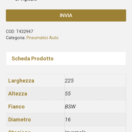
INVIA
COD:
T432947
Categoria:
Pneumatici Auto
Scheda Prodotto
Larghezza
225
Altezza
55
Fianco
BSW
Diametro
16