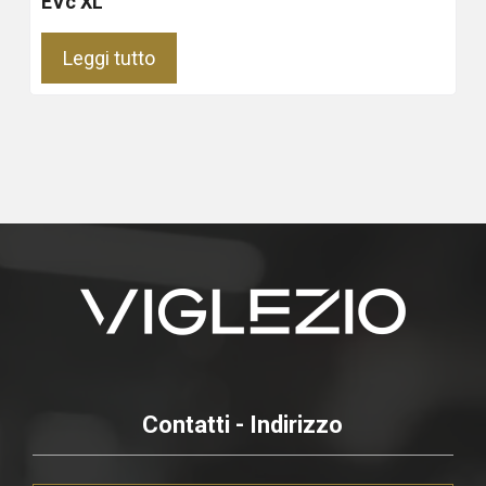
EVc XL
Leggi tutto
Contatti - Indirizzo