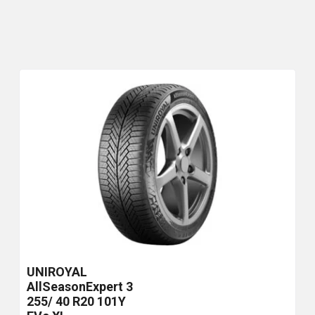
UNIROYAL
AllSeasonExpert 3
255/ 40 R20 101Y