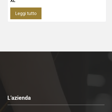
XL
Leggi tutto
L'azienda