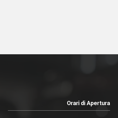
Orari di Apertura