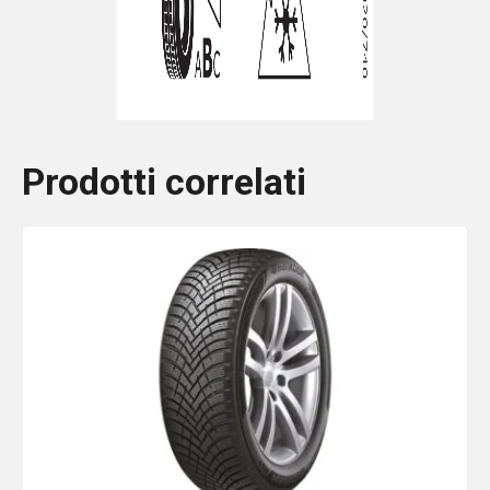
Prodotti correlati