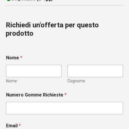
Richiedi un'offerta per questo
prodotto
Nome
*
Nome
Cognome
Numero Gomme Richieste
*
Email
*