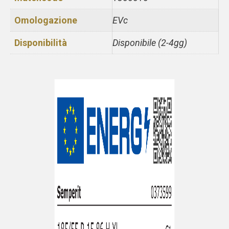
Omologazione
EVc
Disponibilità
Disponibile (2-4gg)