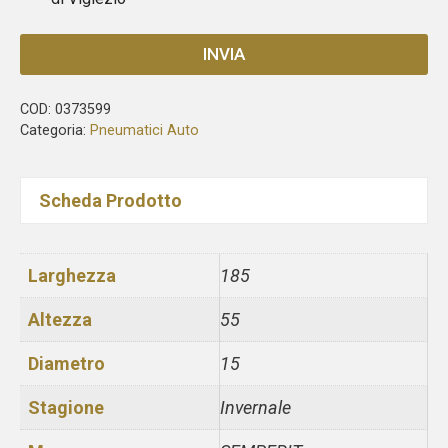
INVIA
COD:
0373599
Categoria:
Pneumatici Auto
Scheda Prodotto
Larghezza
185
Altezza
55
Diametro
15
Stagione
Invernale