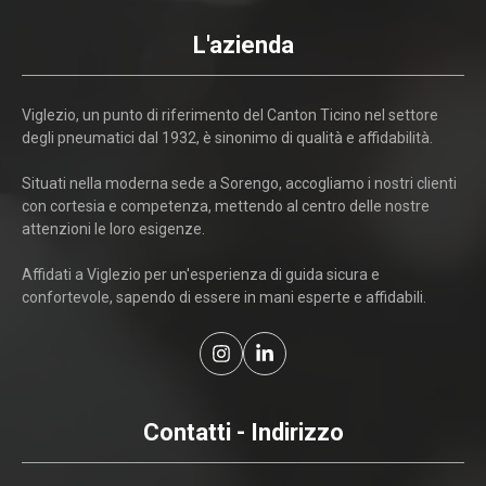
L'azienda
Viglezio, un punto di riferimento del Canton Ticino nel settore
degli pneumatici dal 1932, è sinonimo di qualità e affidabilità.
Situati nella moderna sede a Sorengo, accogliamo i nostri clienti
con cortesia e competenza, mettendo al centro delle nostre
attenzioni le loro esigenze.
Affidati a Viglezio per un'esperienza di guida sicura e
confortevole, sapendo di essere in mani esperte e affidabili.
Contatti - Indirizzo