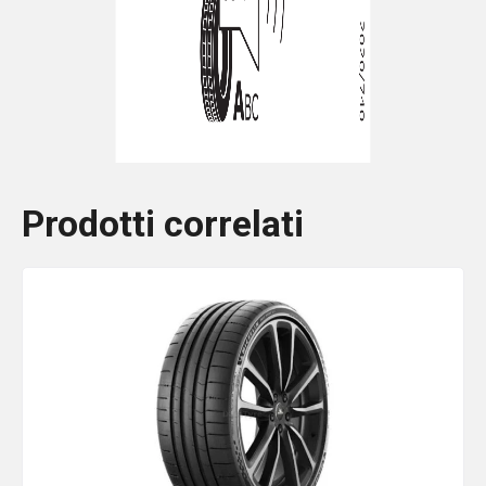
Prodotti correlati