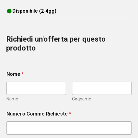
Disponibile (2-4gg)
Richiedi un'offerta per questo
prodotto
Nome
*
Nome
Cognome
Numero Gomme Richieste
*