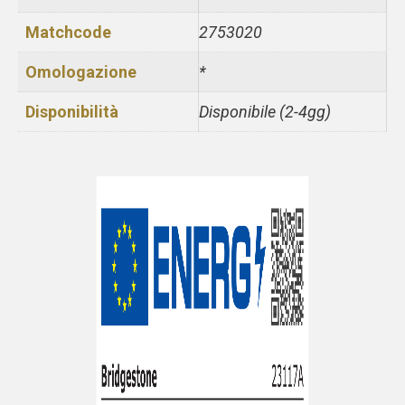
Matchcode
2753020
Omologazione
*
Disponibilità
Disponibile (2-4gg)