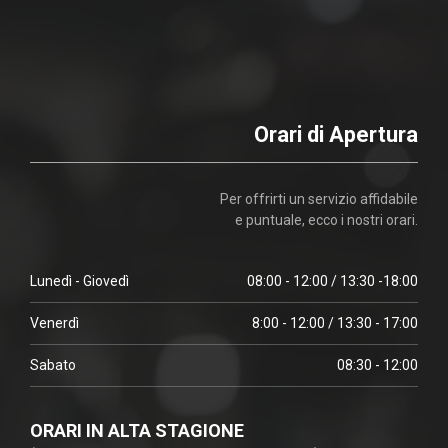
Orari di Apertura
Per offrirti un servizio affidabile
e puntuale, ecco i nostri orari.
Lunedì - Giovedì
08:00 - 12:00 / 13:30 -18:00
Venerdì
8:00 - 12:00 / 13:30 - 17:00
Sabato
08:30 - 12:00
ORARI IN ALTA STAGIONE