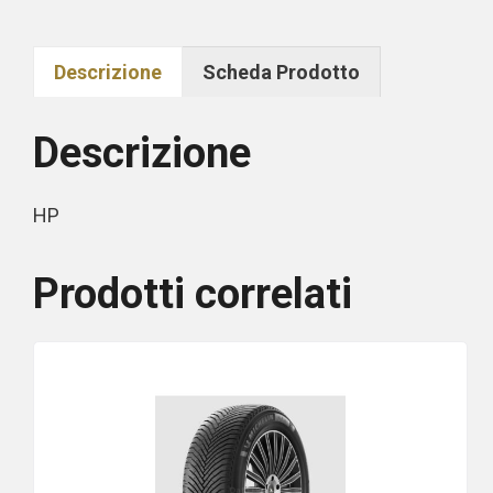
Descrizione
Scheda Prodotto
Descrizione
HP
Prodotti correlati