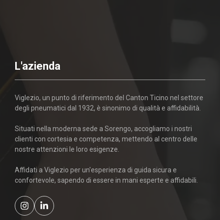
L'azienda
Viglezio, un punto di riferimento del Canton Ticino nel settore
degli pneumatici dal 1932, è sinonimo di qualità e affidabilità.
Situati nella moderna sede a Sorengo, accogliamo i nostri
clienti con cortesia e competenza, mettendo al centro delle
nostre attenzioni le loro esigenze.
Affidati a Viglezio per un'esperienza di guida sicura e
confortevole, sapendo di essere in mani esperte e affidabili.