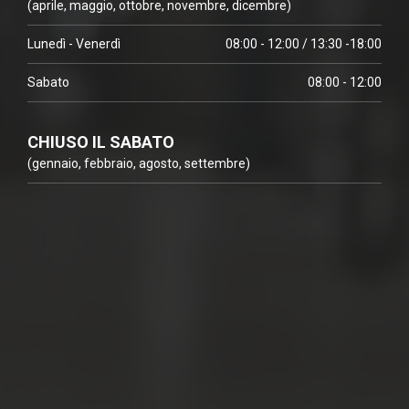
(aprile, maggio, ottobre, novembre, dicembre)
Lunedì - Venerdì
08:00 - 12:00 / 13:30 -18:00
Sabato
08:00 - 12:00
CHIUSO IL SABATO
(gennaio, febbraio, agosto, settembre)